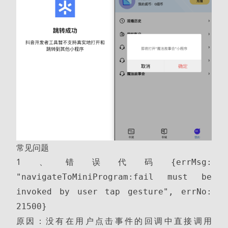
常见问题
1、错误代码
{errMsg:
"navigateToMiniProgram:fail must be
invoked by user tap gesture", errNo:
21500}
原因：没有在用户点击事件的回调中直接调用