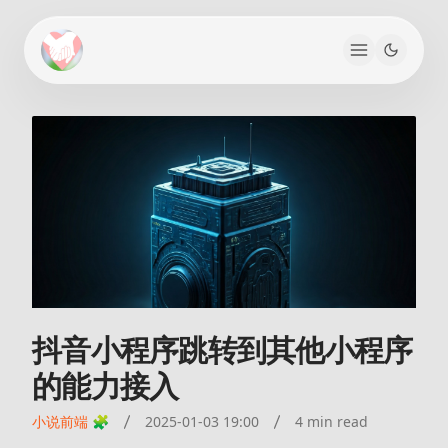
抖音小程序跳转到其他小程序
的能力接入
小说前端 🧩
2025-01-03 19:00
4 min read