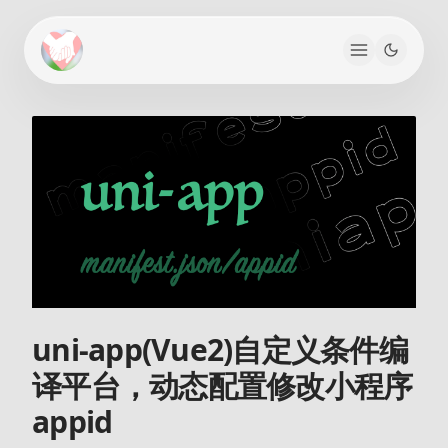
uni-app(Vue2)自定义条件编
译平台，动态配置修改小程序
appid