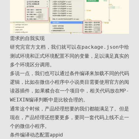
需求的自我实现
研究完官方文档，我们就可以在
中给
package.json
测试环境和正式环境配置不同的变量，足以满足真实的
多个环境区分调用。
多说一点，我们也可以通过条件编译来加载不同的代码
逻辑，比如在微信小程序中小说类目需要使用官方的阅
读器插件，如果糅合在一个项目中，相关代码放在
MP-
编译判断中是比较合理的。
WEIXIN
通常这个时候，产品经理想要的我们都能满足了。但是
现在，产品经理还想要更多，要同一套代码上线不止一
个的微信小程序。
条件编译动态配置appid