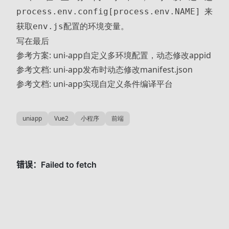
来
process.env.config[process.env.NAME]
获取
配置的环境变量。
env.js
写在最后
参考方案:
uni-app自定义多环境配置，动态修改appid
参考文档:
uni-app发布时动态修改manifest.json
参考文档:
uni-app实现自定义条件编译平台
uniapp
Vue2
小程序
前端