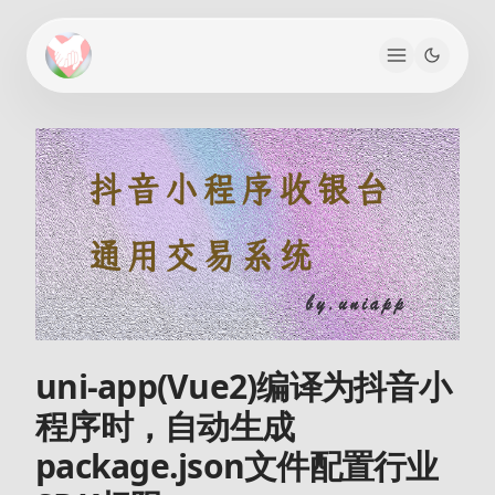
uni-app(Vue2)编译为抖音小
程序时，自动生成
package.json文件配置行业