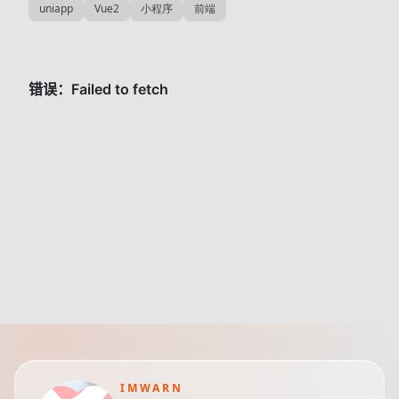
uniapp
Vue2
小程序
前端
IMWARN