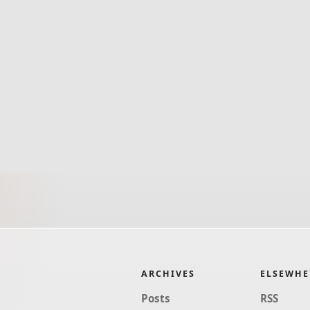
ARCHIVES
ELSEWHE
Posts
RSS