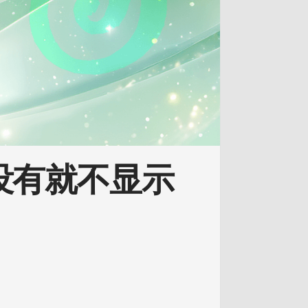
图没有就不显示